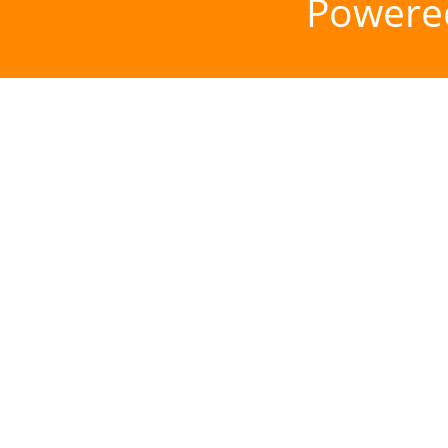
Powere