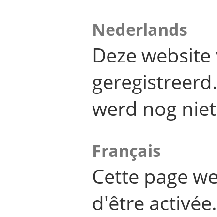
Nederlands
Deze website 
geregistreer
werd nog niet
Français
Cette page we
d'être activée.